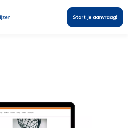
ijzen
Start je aanvraag!