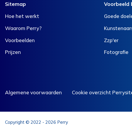
Sitemap
Voorbeeld 
Hoe het werkt
Goede doel
Waarom Perry?
Kunstenaar
Voorbeelden
Zzp'er
Prijzen
Fotografie
Algemene voorwaarden
Cookie overzicht Perrysit
Copyright © 2022 - 2026 Perry