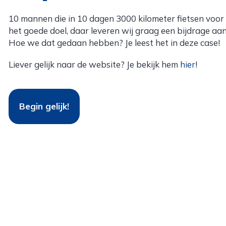
10 mannen die in 10 dagen 3000 kilometer fietsen voor
het goede doel, daar leveren wij graag een bijdrage aan
Hoe we dat gedaan hebben? Je leest het in deze case!
Liever gelijk naar de website? Je bekijk hem
hier
!
Begin gelijk!