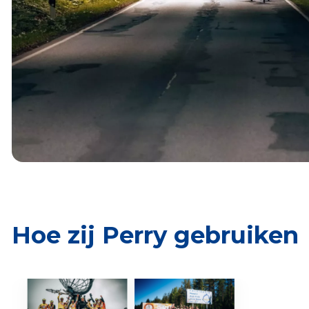
Hoe zij Perry gebruiken