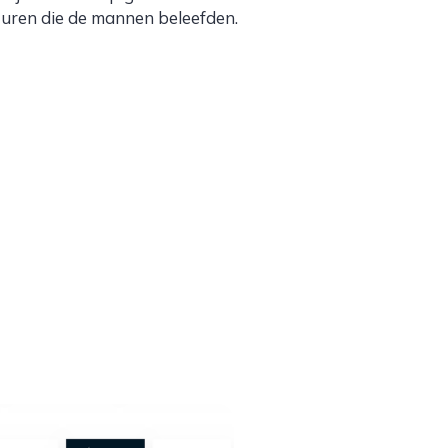
turen die de mannen beleefden.