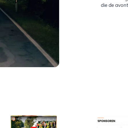
die de avon